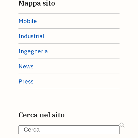
Mappa sito
Mobile
Industrial
Ingegneria
News
Press
Cerca nel sito
Search