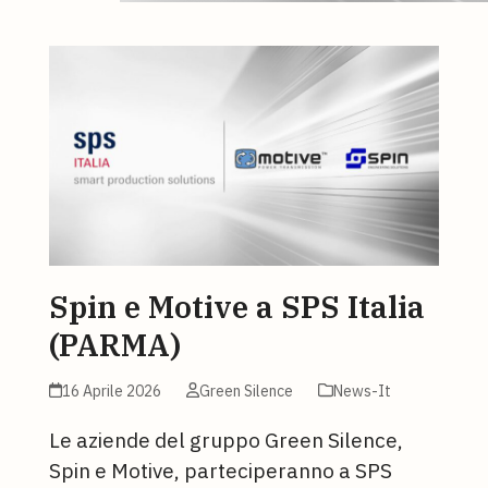
Spin e Motive a SPS Italia
(PARMA)
16 Aprile 2026
Green Silence
News-It
Le aziende del gruppo Green Silence,
Spin e Motive, parteciperanno a SPS