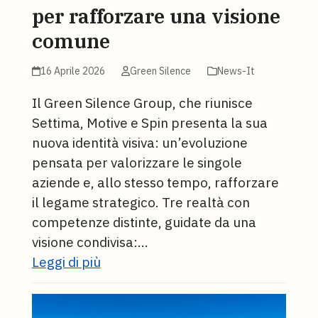
per rafforzare una visione
comune
16 Aprile 2026
Green Silence
News-It
Il Green Silence Group, che riunisce
Settima, Motive e Spin presenta la sua
nuova identità visiva: un’evoluzione
pensata per valorizzare le singole
aziende e, allo stesso tempo, rafforzare
il legame strategico. Tre realtà con
competenze distinte, guidate da una
visione condivisa:…
Leggi di più