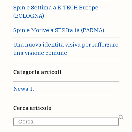
Spin e Settima a E-TECH Europe
(BOLOGNA)
Spin e Motive a SPS Italia (PARMA)
Una nuova identità visiva per rafforzare
una visione comune
Categoria articoli
News-It
Cerca articolo
Search