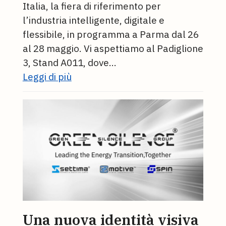
Italia, la fiera di riferimento per
l’industria intelligente, digitale e
flessibile, in programma a Parma dal 26
al 28 maggio. Vi aspettiamo al Padiglione
3, Stand A011, dove…
Leggi di più
Una nuova identità visiva