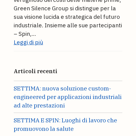
Green Silence Group si distingue per la
sua visione lucida e strategica del futuro
industriale. Insieme alle sue partecipanti
– Spin,…
Leggi di più
Articoli recenti
SETTIMA: nuova soluzione custom-
engineered per applicazioni industriali
ad alte prestazioni
SETTIMA E SPIN: Luoghi di lavoro che
promuovono la salute