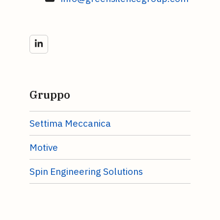
LinkedIn
Gruppo
Settima Meccanica
Motive
Spin Engineering Solutions