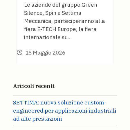
Le aziende del gruppo Green
Silence, Spin e Settima
Meccanica, parteciperanno alla
fiera E-TECH Europe, la fiera
internazionale su…
15 Maggio 2026
Articoli recenti
SETTIMA: nuova soluzione custom-
engineered per applicazioni industriali
ad alte prestazioni