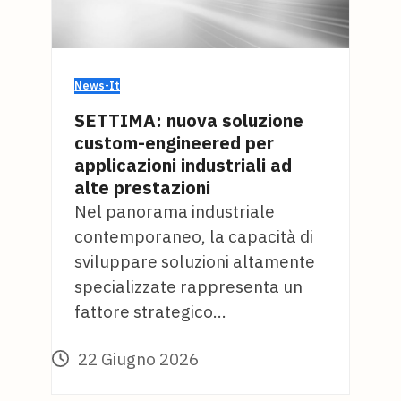
News-It
SETTIMA: nuova soluzione
custom-engineered per
applicazioni industriali ad
alte prestazioni
Nel panorama industriale
contemporaneo, la capacità di
sviluppare soluzioni altamente
specializzate rappresenta un
fattore strategico…
22 Giugno 2026