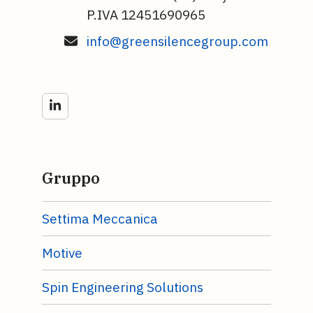
P.IVA 12451690965
info@greensilencegroup.com
LinkedIn
Gruppo
Settima Meccanica
Motive
Spin Engineering Solutions