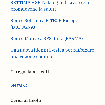
SETTIMA E SPIN: Luoghi di lavoro che
promuovono la salute
Spin e Settima a E-TECH Europe
(BOLOGNA)
Spin e Motive a SPS Italia (PARMA)
Una nuova identità visiva per rafforzare
una visione comune
Categoria articoli
News-It
Cerca articolo