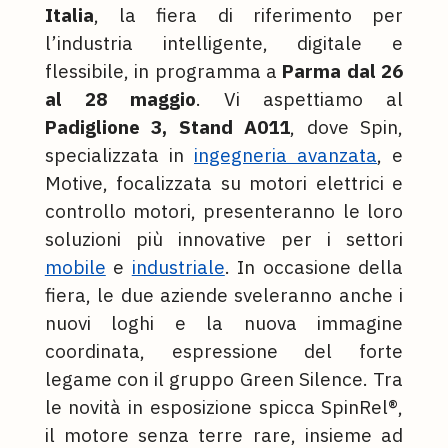
Italia
, la fiera di riferimento per
l’industria intelligente, digitale e
flessibile, in programma a
Parma dal 26
al 28 maggio
. Vi aspettiamo al
Padiglione 3, Stand A011
, dove Spin,
specializzata in
ingegneria avanzata
, e
Motive, focalizzata su motori elettrici e
controllo motori, presenteranno le loro
soluzioni più innovative per i settori
mobile
e
industriale
. In occasione della
fiera, le due aziende sveleranno anche i
nuovi loghi e la nuova immagine
coordinata, espressione del forte
legame con il gruppo Green Silence. Tra
le novità in esposizione spicca SpinRel®,
il motore senza terre rare, insieme ad