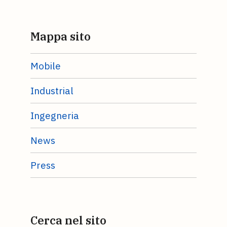
Mappa sito
Mobile
Industrial
Ingegneria
News
Press
Cerca nel sito