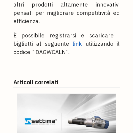
altri prodotti altamente innovativi
pensati per migliorare competitività ed
efficienza.
È possibile registrarsi e scaricare i
biglietti al seguente
link
utilizzando il
codice “ DAGWCALN”.
Articoli correlati